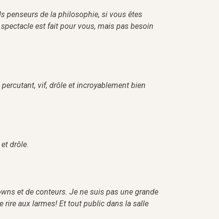
nds penseurs de la philosophie, si vous êtes
 spectacle est fait pour vous, mais pas besoin
t percutant, vif, drôle et incroyablement bien
et drôle.
lowns et de conteurs. Je ne suis pas une grande
rire aux larmes! Et tout public dans la salle