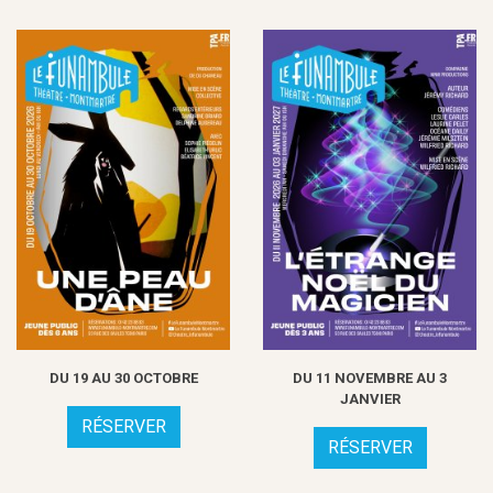
DU 19 AU 30 OCTOBRE
DU 11 NOVEMBRE AU 3
JANVIER
RÉSERVER
RÉSERVER