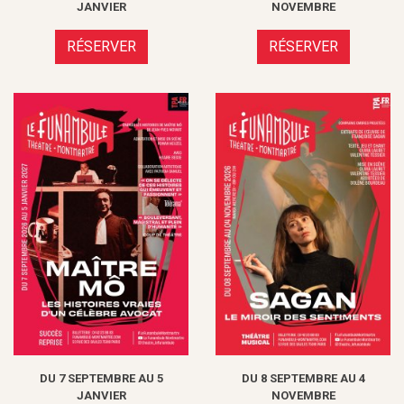
JANVIER
NOVEMBRE
RÉSERVER
RÉSERVER
DU 7 SEPTEMBRE AU 5
DU 8 SEPTEMBRE AU 4
JANVIER
NOVEMBRE