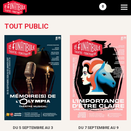
0
TOUT PUBLIC
DU 5 SEPTEMBRE AU 3
DU 7 SEPTEMBRE AU 9