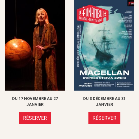
DU 17 NOVEMBRE AU 27
DU 3 DÉCEMBRE AU 31
JANVIER
JANVIER
RÉSERVER
RÉSERVER