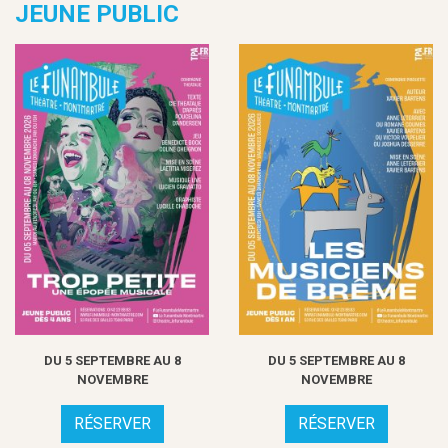
JEUNE PUBLIC
DU 5 SEPTEMBRE AU 8
DU 5 SEPTEMBRE AU 8
NOVEMBRE
NOVEMBRE
RÉSERVER
RÉSERVER