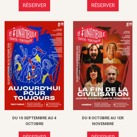
RÉSERVER
RÉSERVER
DU 10 SEPTEMBRE AU 4
DU 8 OCTOBRE AU 1ER
OCTOBRE
NOVEMBRE