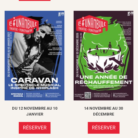
DU 12 NOVEMBRE AU 10
14 NOVEMBRE AU 30
JANVIER
DÉCEMBRE
RÉSERVER
RÉSERVER