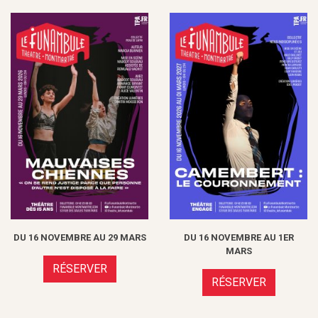
DU 16 NOVEMBRE AU 29 MARS
DU 16 NOVEMBRE AU 1ER
MARS
RÉSERVER
RÉSERVER