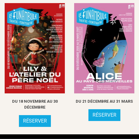
DU 18 NOVEMBRE AU 30
DU 21 DÉCEMBRE AU 31 MARS
DÉCEMBRE
RÉSERVER
RÉSERVER