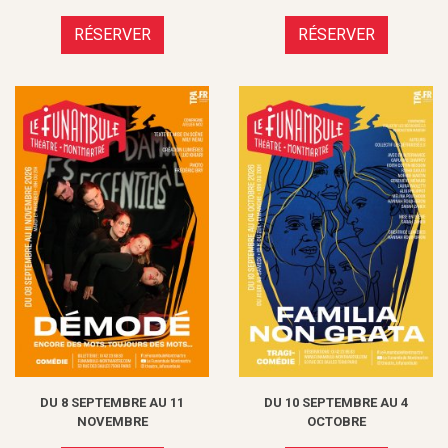
RÉSERVER
RÉSERVER
DU 8 SEPTEMBRE AU 11
DU 10 SEPTEMBRE AU 4
NOVEMBRE
OCTOBRE