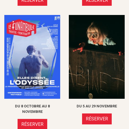
RÉSERVER
RÉSERVER
DU 8 OCTOBRE AU 8
DU 5 AU 29 NOVEMBRE
NOVEMBRE
RÉSERVER
RÉSERVER