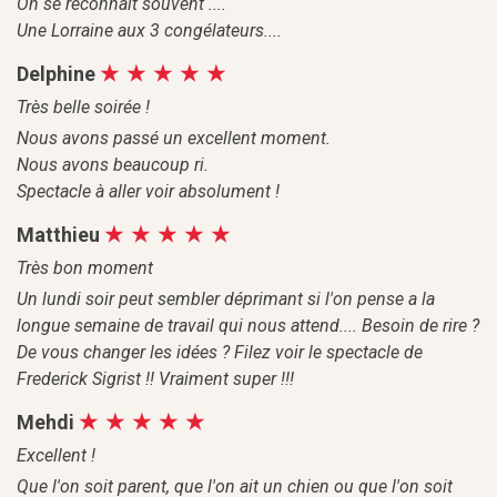
On se reconnaît souvent ....
Une Lorraine aux 3 congélateurs....
Delphine
Très belle soirée !
Nous avons passé un excellent moment.
Nous avons beaucoup ri.
Spectacle à aller voir absolument !
Matthieu
Très bon moment
Un lundi soir peut sembler déprimant si l'on pense a la
longue semaine de travail qui nous attend.... Besoin de rire ?
De vous changer les idées ? Filez voir le spectacle de
Frederick Sigrist !! Vraiment super !!!
Mehdi
Excellent !
Que l'on soit parent, que l'on ait un chien ou que l'on soit