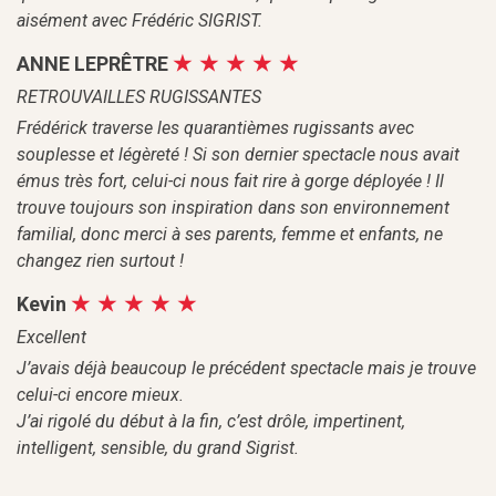
aisément avec Frédéric SIGRIST.
ANNE LEPRÊTRE
RETROUVAILLES RUGISSANTES
Frédérick traverse les quarantièmes rugissants avec
souplesse et légèreté ! Si son dernier spectacle nous avait
émus très fort, celui-ci nous fait rire à gorge déployée ! Il
trouve toujours son inspiration dans son environnement
familial, donc merci à ses parents, femme et enfants, ne
changez rien surtout !
Kevin
Excellent
J’avais déjà beaucoup le précédent spectacle mais je trouve
celui-ci encore mieux.
J’ai rigolé du début à la fin, c’est drôle, impertinent,
intelligent, sensible, du grand Sigrist.