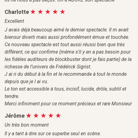
Charlotte
Excellent
J avais déjà beaucoup aimé le dernier spectacle. Il m avait
biensur diverti mais aussi profondément émue et touchée.
Ce nouveau spectacle est tout aussi réussi bien que très
différent, ce qui confirme (même s’il y en a pas besoin pour
les fidèles auditeurs de blockbuster dont je fais partie) de la
richesse de l’univers de Frédérick Sigrist.
J ai ri du début à la fin et le recommande à tout le monde
depuis que je l ai vu.
Le ton est accessible à tous, incisif, lucide, drôle, subtil et
tendre.
Merci infiniment pour ce moment précieux et rare Monsieur
Jérôme
Un très bon moment
Il y a tant à dire sur ce superbe seul en scène.