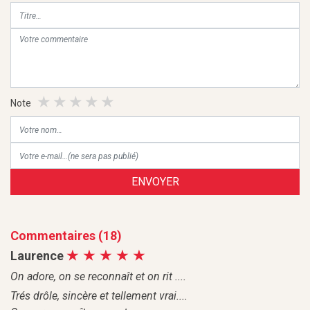
Note
ENVOYER
Commentaires (18)
Laurence
On adore, on se reconnaît et on rit ....
Trés drôle, sincère et tellement vrai....