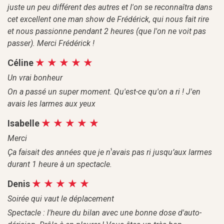
juste un peu différent des autres et l'on se reconnaîtra dans
cet excellent one man show de Frédérick, qui nous fait rire
et nous passionne pendant 2 heures (que l'on ne voit pas
passer). Merci Frédérick !
Céline
Un vrai bonheur
On a passé un super moment. Qu'est-ce qu'on a ri ! J'en
avais les larmes aux yeux
Isabelle
Merci
Ça faisait des années que je n’́avais pas ri jusqu’aux larmes
durant 1 heure à un spectacle.
Denis
Soirée qui vaut le déplacement
Spectacle : l'heure du bilan avec une bonne dose d'auto-