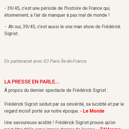
- 39/45, c’est une période de l’histoire de France qui,
étonnement, a l’air de manquer à pas mal de monde !
- Ah oui, 39/45, c’est aussi le one man show de Frédérick
Sigrist.
En partenariat avec ICI Paris Île-de-France.
LA PRESSE EN PARLE...
À propos du dernier spectacle de Frédérick Sigrist :
Frédérick Sigrist séduit par sa sincérité, sa lucidité et par le
regard incisif porté sur notre époque.
- Le Monde
Une savoureuse acidité ! Frédérick Sigrist prouve qu'on