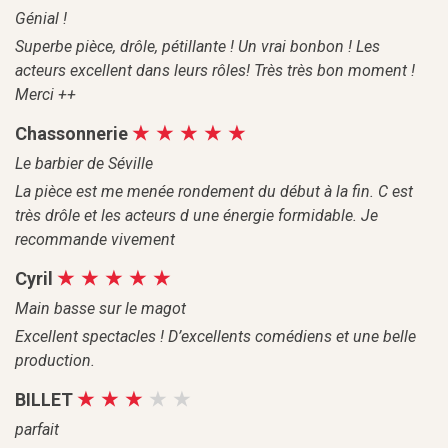
Génial !
Superbe pièce, drôle, pétillante ! Un vrai bonbon ! Les
acteurs excellent dans leurs rôles! Très très bon moment !
Merci ++
Chassonnerie
Le barbier de Séville
La pièce est me menée rondement du début à la fin. C est
très drôle et les acteurs d une énergie formidable. Je
recommande vivement
Cyril
Main basse sur le magot
Excellent spectacles ! D’excellents comédiens et une belle
production.
BILLET
parfait