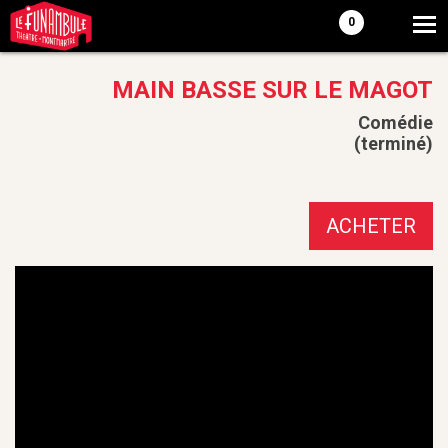
0
MAIN BASSE SUR LE MAGOT
Comédie
(terminé)
ACHETER