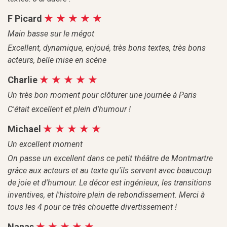
F Picard
Main basse sur le mégot
Excellent, dynamique, enjoué, très bons textes, très bons
acteurs, belle mise en scène
Charlie
Un très bon moment pour clôturer une journée à Paris
C'était excellent et plein d'humour !
Michael
Un excellent moment
On passe un excellent dans ce petit théâtre de Montmartre
grâce aux acteurs et au texte qu'ils servent avec beaucoup
de joie et d'humour. Le décor est ingénieux, les transitions
inventives, et l'histoire plein de rebondissement. Merci à
tous les 4 pour ce très chouette divertissement !
Nanas