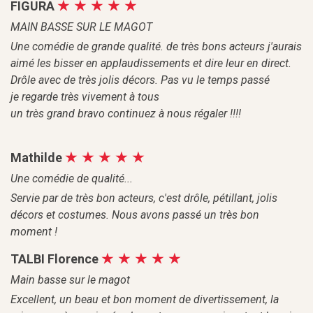
FIGURA
MAIN BASSE SUR LE MAGOT
Une comédie de grande qualité. de très bons acteurs j'aurais
aimé les bisser en applaudissements et dire leur en direct.
Drôle avec de très jolis décors. Pas vu le temps passé
je regarde très vivement à tous
un très grand bravo continuez à nous régaler !!!!
Mathilde
Une comédie de qualité...
Servie par de très bon acteurs, c'est drôle, pétillant, jolis
décors et costumes. Nous avons passé un très bon
moment !
TALBI Florence
Main basse sur le magot
Excellent, un beau et bon moment de divertissement, la