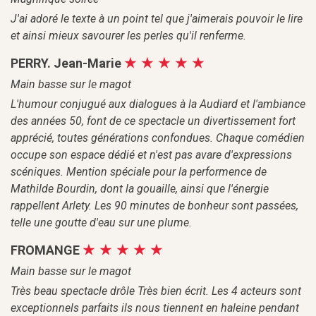
J'ai adoré le texte à un point tel que j'aimerais pouvoir le lire
et ainsi mieux savourer les perles qu'il renferme.
PERRY. Jean-Marie
Main basse sur le magot
L'humour conjugué aux dialogues à la Audiard et l'ambiance
des années 50, font de ce spectacle un divertissement fort
apprécié, toutes générations confondues. Chaque comédien
occupe son espace dédié et n'est pas avare d'expressions
scéniques. Mention spéciale pour la performence de
Mathilde Bourdin, dont la gouaille, ainsi que l'énergie
rappellent Arlety. Les 90 minutes de bonheur sont passées,
telle une goutte d'eau sur une plume.
FROMANGE
Main basse sur le magot
Très beau spectacle drôle Très bien écrit. Les 4 acteurs sont
exceptionnels parfaits ils nous tiennent en haleine pendant