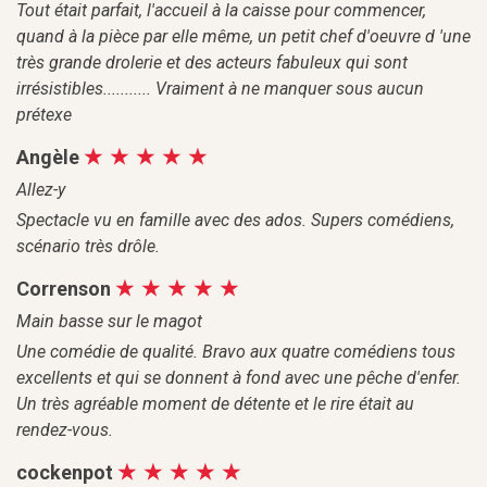
Tout était parfait, l'accueil à la caisse pour commencer,
quand à la pièce par elle même, un petit chef d'oeuvre d 'une
très grande drolerie et des acteurs fabuleux qui sont
irrésistibles........... Vraiment à ne manquer sous aucun
prétexe
Angèle
Allez-y
Spectacle vu en famille avec des ados. Supers comédiens,
scénario très drôle.
Correnson
Main basse sur le magot
Une comédie de qualité. Bravo aux quatre comédiens tous
excellents et qui se donnent à fond avec une pêche d'enfer.
Un très agréable moment de détente et le rire était au
rendez-vous.
cockenpot