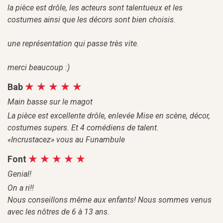
la pièce est drôle, les acteurs sont talentueux et les
costumes ainsi que les décors sont bien choisis.
une représentation qui passe très vite.
merci beaucoup :)
Bab
Main basse sur le magot
La pièce est excellente drôle, enlevée Mise en scène, décor,
costumes supers. Et 4 comédiens de talent.
«Incrustacez» vous au Funambule
Font
Genial!
On a ri!!
Nous conseillons même aux enfants! Nous sommes venus
avec les nôtres de 6 à 13 ans.