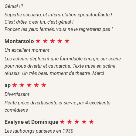
Génial !!!
Superbe scénario, et interprétation époustouflante !
C'est drôle, c'est fin, c'est génial !
Foncez les yeux fermés, vous ne le regretterez pas !
Montarsolo
Un excellent moment
Les acteurs déploient une formidable énergie sur scène
pour nous divertir et ca marche. Texte mise en scène
réussis. Un très beau moment de theatre. Merci
ap
Divertissant
Petite pièce divertissante et servie par 4 excellents
comédiens
Evelyne et Dominique
Les faubourgs parisiens en 1930