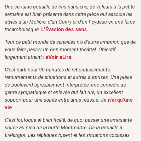
Une certaine gouaille de titis parisiens, de voleurs à la petite
semaine est bien présente dans cette pièce qui associe les
styles d’un Molière, d’un Guitry et d’un Feydeau en une farce
rocambolesque.
L'Évasion des sens
Tout ce petit monde de canailles n’a d’autre ambition que de
vous faire passer un bon moment théâtral. Objectif
largement atteint !
aVoir aLire
C’est parti pour 90 minutes de rebondissements,
retournements de situations et autres surprises. Une pièce
de boulevard agréablement interprétée, une comédie de
genre sympathique et enlevée qui fait rire, un excellent
support pour une soirée entre amis réussie.
Je n'ai qu'une
vie
C’est loufoque et bien ficelé, de quoi passer une amusante
soirée au pied de la butte Montmartre. De la gouaille à
tirelarigot. Les répliques fusent et les situations cocasses