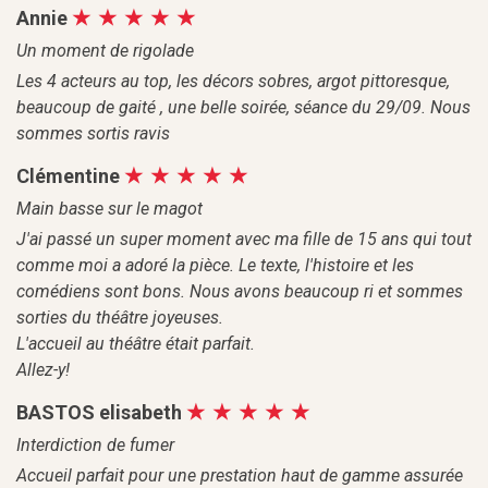
Annie
Un moment de rigolade
Les 4 acteurs au top, les décors sobres, argot pittoresque,
beaucoup de gaité , une belle soirée, séance du 29/09. Nous
sommes sortis ravis
Clémentine
Main basse sur le magot
J'ai passé un super moment avec ma fille de 15 ans qui tout
comme moi a adoré la pièce. Le texte, l'histoire et les
comédiens sont bons. Nous avons beaucoup ri et sommes
sorties du théâtre joyeuses.
L'accueil au théâtre était parfait.
Allez-y!
BASTOS elisabeth
Interdiction de fumer
Accueil parfait pour une prestation haut de gamme assurée