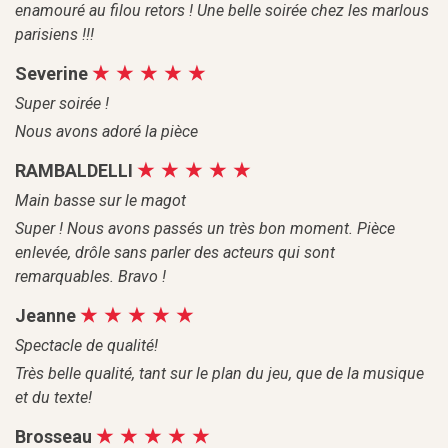
enamouré au filou retors ! Une belle soirée chez les marlous
parisiens !!!
Severine
Super soirée !
Nous avons adoré la pièce
RAMBALDELLI
Main basse sur le magot
Super ! Nous avons passés un très bon moment. Pièce
enlevée, drôle sans parler des acteurs qui sont
remarquables. Bravo !
Jeanne
Spectacle de qualité!
Très belle qualité, tant sur le plan du jeu, que de la musique
et du texte!
Brosseau