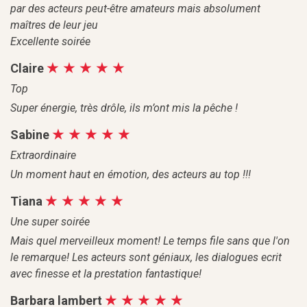
par des acteurs peut-être amateurs mais absolument
maîtres de leur jeu
Excellente soirée
Claire
Top
Super énergie, très drôle, ils m’ont mis la pêche !
Sabine
Extraordinaire
Un moment haut en émotion, des acteurs au top !!!
Tiana
Une super soirée
Mais quel merveilleux moment! Le temps file sans que l'on
le remarque! Les acteurs sont géniaux, les dialogues ecrit
avec finesse et la prestation fantastique!
Barbara lambert