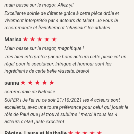
main basse sur le magot, Allez-y!!
Excellente soirée de détente grâce à cette pièce drôle et
vivement interprétée par 4 acteurs de talent. Je vous la
recommande et franchement "chapeau" les artistes.
Marisa
Main basse sur le magot, magnifique !
Très bien interprétée par de bons acteurs cette pièce est un
régal pour le spectateur. Intrigue et humour sont les
ingrédients de cette belle réussite, bravo!
sanna
commentaie de Nathalie
SUPER ! Je l'ai vu ce soir 21/10/2021 les 4 acteurs sont
excellents, avec une toute préferance pour celui qui jouait le
rôle de Paul que j'ai trouvé sublime ! merci à tous les 4
acteurs c'était juste excellent.
Régine, Laure et Nathalie