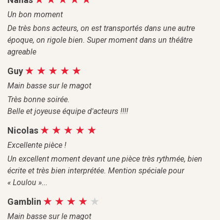
Un bon moment
De très bons acteurs, on est transportés dans une autre
époque, on rigole bien. Super moment dans un théâtre
agreable
Guy
Main basse sur le magot
Très bonne soirée.
Belle et joyeuse équipe d'acteurs !!!!
Nicolas
Excellente pièce !
Un excellent moment devant une pièce très rythmée, bien
écrite et très bien interprétée. Mention spéciale pour
« Loulou »...
Gamblin
Main basse sur le magot