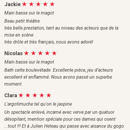
Jackie
Main basse sur le magot
Beau petit théâtre
très belle prestation, tant au niveau des acteurs que de la
mise en scène
très drôle et très français, nous avons adoré!
Nicolas
Main basse sur le magot
Bath cette boulevétade. Excellente pièce, jeu d’acteurs
excellent et enflammé. Nous avons passé un superbe
moment.
Clara
L'argotimuche tel qu'on le jaspine
Un spectacle enlevé, incarné avec verve par un quatuor
désopilant, mention spéciale pour ces dames qui osent
...tout !!! Et à Julien Heteau qui passe avec aisance du gogo