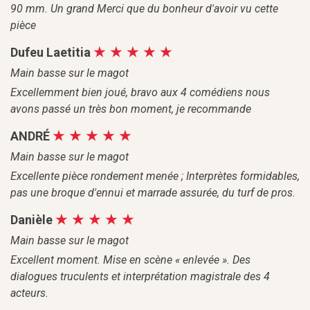
90 mm. Un grand Merci que du bonheur d'avoir vu cette
pièce
Dufeu Laetitia
Main basse sur le magot
Excellemment bien joué, bravo aux 4 comédiens nous
avons passé un très bon moment, je recommande
ANDRÉ
Main basse sur le magot
Excellente pièce rondement menée ; Interprètes formidables,
pas une broque d'ennui et marrade assurée, du turf de pros.
Danièle
Main basse sur le magot
Excellent moment. Mise en scène « enlevée ». Des
dialogues truculents et interprétation magistrale des 4
acteurs.