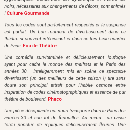
noirs, nécessaires aux changements de décors, sont animés
!
Culture Gourmande
Tous les codes sont parfaitement respectés et le suspense
est parfait. Un bon moment de divertissement dans ce
théâtre si souvent intéressant et dans ce très beau quartier
de Paris.
Fou de Théâtre
Une comédie survitaminée et délicieusement loufoque
ayant pour cadre le monde des malfrats et le Paris des
années 30. Intelligemment mis en scène ce spectacle
divertissant (un des meilleurs de cette saison !) tire sans
doute son principal attrait pour l'habile osmose entre
inspiration de codes cinématographiques et essence de pur
théâtre de boulevard.
Phaco
Une pièce désopilante qui nous transporte dans le Paris des
années 30 et son lot de fripouilles. Au menu : un casse
tordu ponctué de répliques délicieusement fleuries. Une