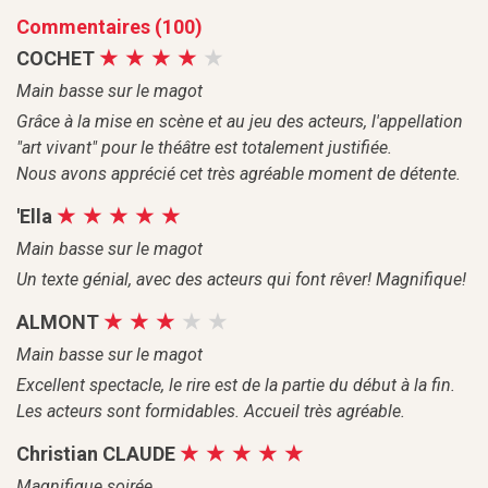
Commentaires (100)
COCHET
Main basse sur le magot
Grâce à la mise en scène et au jeu des acteurs, l'appellation
"art vivant" pour le théâtre est totalement justifiée.
Nous avons apprécié cet très agréable moment de détente.
'Ella
Main basse sur le magot
Un texte génial, avec des acteurs qui font rêver! Magnifique!
ALMONT
Main basse sur le magot
Excellent spectacle, le rire est de la partie du début à la fin.
Les acteurs sont formidables. Accueil très agréable.
Christian CLAUDE
Magnifique soirée