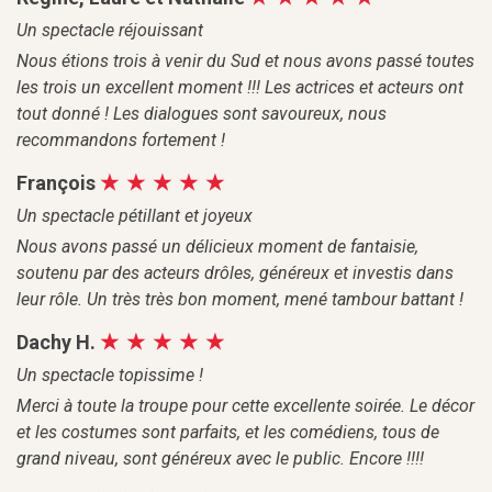
Un spectacle réjouissant
Nous étions trois à venir du Sud et nous avons passé toutes
les trois un excellent moment !!! Les actrices et acteurs ont
tout donné ! Les dialogues sont savoureux, nous
recommandons fortement !
François
Un spectacle pétillant et joyeux
Nous avons passé un délicieux moment de fantaisie,
soutenu par des acteurs drôles, généreux et investis dans
leur rôle. Un très très bon moment, mené tambour battant !
Dachy H.
Un spectacle topissime !
Merci à toute la troupe pour cette excellente soirée. Le décor
et les costumes sont parfaits, et les comédiens, tous de
grand niveau, sont généreux avec le public. Encore !!!!