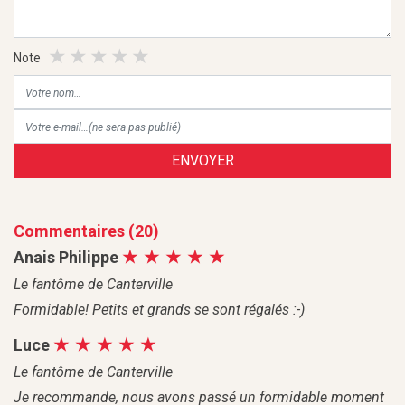
Note
ENVOYER
Commentaires (20)
Anais Philippe
Le fantôme de Canterville
Formidable! Petits et grands se sont régalés :-)
Luce
Le fantôme de Canterville
Je recommande, nous avons passé un formidable moment