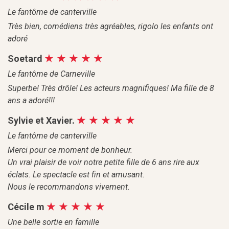
Le fantôme de canterville
Très bien, comédiens très agréables, rigolo les enfants ont
adoré
Soetard
Le fantôme de Carneville
Superbe! Très drôle! Les acteurs magnifiques! Ma fille de 8
ans a adoré!!!
Sylvie et Xavier.
Le fantôme de canterville
Merci pour ce moment de bonheur.
Un vrai plaisir de voir notre petite fille de 6 ans rire aux
éclats. Le spectacle est fin et amusant.
Nous le recommandons vivement.
Cécile m
Une belle sortie en famille