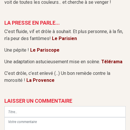
voit de toutes les couleurs... et cherche à se venger !
LA PRESSE EN PARLE...
C’est fluide, vif et drôle à souhait. Et plus personne, à la fin,
n’a peur des fantômes!
Le Parisien
Une pépite !
Le Pariscope
Une adaptation astucieusement mise en scène.
Télérama
C’est drôle, c’est enlevé (...) Un bon remède contre la
morosité !
La Provence
LAISSER UN COMMENTAIRE