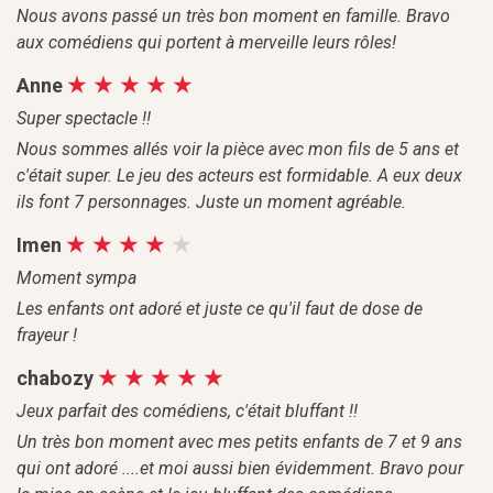
Nous avons passé un très bon moment en famille. Bravo
aux comédiens qui portent à merveille leurs rôles!
Anne
Super spectacle !!
Nous sommes allés voir la pièce avec mon fils de 5 ans et
c'était super. Le jeu des acteurs est formidable. A eux deux
ils font 7 personnages. Juste un moment agréable.
Imen
Moment sympa
Les enfants ont adoré et juste ce qu'il faut de dose de
frayeur !
chabozy
Jeux parfait des comédiens, c'était bluffant !!
Un très bon moment avec mes petits enfants de 7 et 9 ans
qui ont adoré ....et moi aussi bien évidemment. Bravo pour