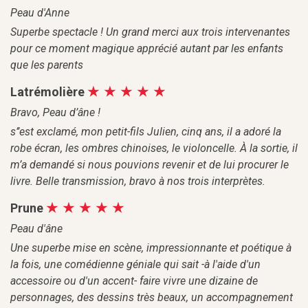
Peau d'Anne
Superbe spectacle ! Un grand merci aux trois intervenantes
pour ce moment magique apprécié autant par les enfants
que les parents
Latrémolière
Bravo, Peau d’âne !
s’’est exclamé, mon petit-fils Julien, cinq ans, il a adoré la
robe écran, les ombres chinoises, le violoncelle. À la sortie, il
m’a demandé si nous pouvions revenir et de lui procurer le
livre. Belle transmission, bravo à nos trois interprètes.
Prune
Peau d'âne
Une superbe mise en scène, impressionnante et poétique à
la fois, une comédienne géniale qui sait -à l'aide d'un
accessoire ou d'un accent- faire vivre une dizaine de
personnages, des dessins très beaux, un accompagnement