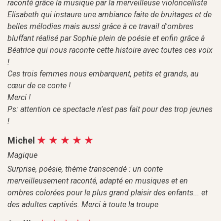
raconté grâce la musique par la merveilleuse violoncelliste
Elisabeth qui instaure une ambiance faite de bruitages et de
belles mélodies mais aussi grâce à ce travail d'ombres
bluffant réalisé par Sophie plein de poésie et enfin grâce à
Béatrice qui nous raconte cette histoire avec toutes ces voix
!
Ces trois femmes nous embarquent, petits et grands, au
cœur de ce conte !
Merci !
Ps: attention ce spectacle n'est pas fait pour des trop jeunes
!
Michel
Magique
Surprise, poésie, thème transcendé : un conte
merveilleusement raconté, adapté en musiques et en
ombres colorées pour le plus grand plaisir des enfants... et
des adultes captivés. Merci à toute la troupe