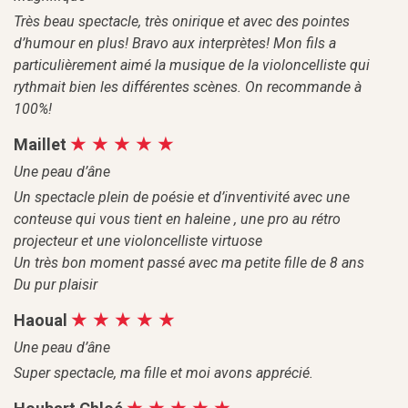
Très beau spectacle, très onirique et avec des pointes
d’humour en plus! Bravo aux interprètes! Mon fils a
particulièrement aimé la musique de la violoncelliste qui
rythmait bien les différentes scènes. On recommande à
100%!
Maillet
Une peau d’âne
Un spectacle plein de poésie et d’inventivité avec une
conteuse qui vous tient en haleine , une pro au rétro
projecteur et une violoncelliste virtuose
Un très bon moment passé avec ma petite fille de 8 ans
Du pur plaisir
Haoual
Une peau d’âne
Super spectacle, ma fille et moi avons apprécié.