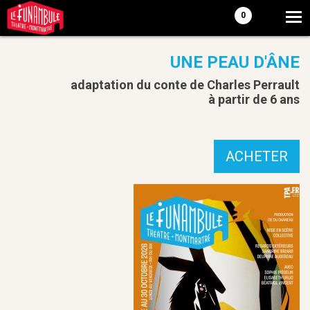
0
UNE PEAU D'ÂNE
adaptation du conte de Charles Perrault
à partir de 6 ans
ACHETER