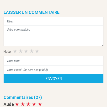
LAISSER UN COMMENTAIRE
Note
ENVOYER
Commentaires (27)
Aude