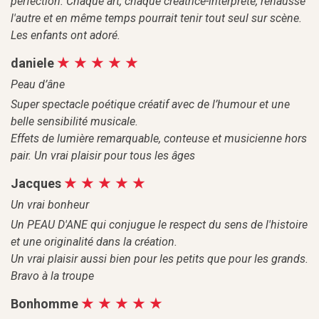
perfection. Chaque art, chaque créatrice-interprète, rehausse
l'autre et en même temps pourrait tenir tout seul sur scène.
Les enfants ont adoré.
daniele
Peau d’âne
Super spectacle poétique créatif avec de l’humour et une
belle sensibilité musicale.
Effets de lumière remarquable, conteuse et musicienne hors
pair. Un vrai plaisir pour tous les âges
Jacques
Un vrai bonheur
Un PEAU D'ANE qui conjugue le respect du sens de l'histoire
et une originalité dans la création.
Un vrai plaisir aussi bien pour les petits que pour les grands.
Bravo à la troupe
Bonhomme