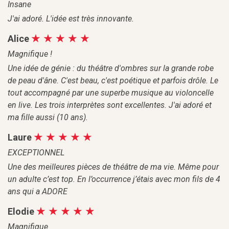
Insane
J'ai adoré. L'idée est très innovante.
Alice
Magnifique !
Une idée de génie : du théâtre d'ombres sur la grande robe
de peau d'âne. C'est beau, c'est poétique et parfois drôle. Le
tout accompagné par une superbe musique au violoncelle
en live. Les trois interprètes sont excellentes. J'ai adoré et
ma fille aussi (10 ans).
Laure
EXCEPTIONNEL
Une des meilleures pièces de théâtre de ma vie. Même pour
un adulte c’est top. En l’occurrence j’étais avec mon fils de 4
ans qui a ADORE
Elodie
Magnifique