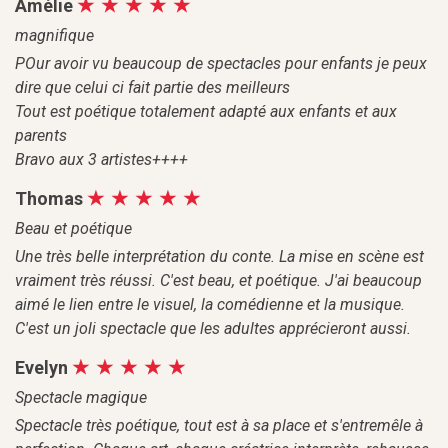
Amélie
magnifique
POur avoir vu beaucoup de spectacles pour enfants je peux
dire que celui ci fait partie des meilleurs
Tout est poétique totalement adapté aux enfants et aux
parents
Bravo aux 3 artistes++++
Thomas
Beau et poétique
Une très belle interprétation du conte. La mise en scène est
vraiment très réussi. C'est beau, et poétique. J'ai beaucoup
aimé le lien entre le visuel, la comédienne et la musique.
C'est un joli spectacle que les adultes apprécieront aussi.
Evelyn
Spectacle magique
Spectacle très poétique, tout est à sa place et s'entremêle à