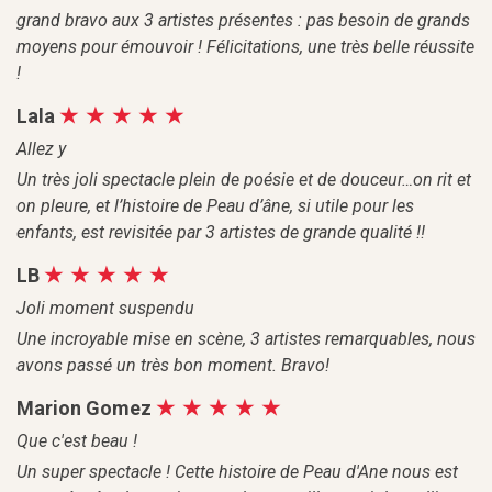
grand bravo aux 3 artistes présentes : pas besoin de grands
moyens pour émouvoir ! Félicitations, une très belle réussite
!
Lala
Allez y
Un très joli spectacle plein de poésie et de douceur…on rit et
on pleure, et l’histoire de Peau d’âne, si utile pour les
enfants, est revisitée par 3 artistes de grande qualité !!
LB
Joli moment suspendu
Une incroyable mise en scène, 3 artistes remarquables, nous
avons passé un très bon moment. Bravo!
Marion Gomez
Que c'est beau !
Un super spectacle ! Cette histoire de Peau d'Ane nous est