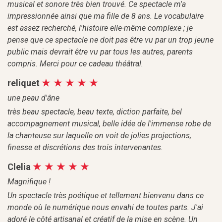
musical et sonore très bien trouvé. Ce spectacle m'a
impressionnée ainsi que ma fille de 8 ans. Le vocabulaire
est assez recherché, l'histoire elle-même complexe ; je
pense que ce spectacle ne doit pas être vu par un trop jeune
public mais devrait être vu par tous les autres, parents
compris. Merci pour ce cadeau théâtral.
reliquet
une peau d'âne
très beau spectacle, beau texte, diction parfaite, bel
accompagnement musical, belle idée de l'immense robe de
la chanteuse sur laquelle on voit de jolies projections,
finesse et discrétions des trois intervenantes.
Clelia
Magnifique !
Un spectacle très poétique et tellement bienvenu dans ce
monde où le numérique nous envahi de toutes parts. J'ai
adoré le côté artisanal et créatif de la mise en scène. Un