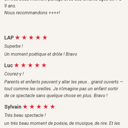
9 ans.
Nous recommandons ++++!
LAP
Superbe !
Un moment poétique et drôle ! Bravo
Luc
Courez-y !
Parents et enfants peuvent y aller les yeux… grand ouverts —
tout comme les oreilles. Je n’imagine pas un enfant sortir
de ce spectacle sans quelque chose en plus. Bravo !
Sylvain
Très beau spectacle !
un très beau moment de poésie, de musique, de rire. Et les