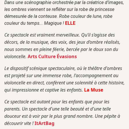
Dans une scénographie orchestrée par la créatrice d’images,
les ombres viennent se refléter sur la robe de princesse
démesurée de la conteuse. Robe couleur de lune, robe
couleur du temps... Magique !
ELLE
Ce spectacle
est vraiment merveilleux. Qu’il s’agisse des
décors, de la musique, des voix, des jeux d’ombre réalisés
,
nous sommes en pleine féerie, bercée par le doux son du
violoncelle.
Arts Culture Évasions
Le dispositif scénique spectaculaire, où le théâtre d'ombres
est projeté sur une immense robe, l'accompagnement au
violoncelle en direct, confèrent une solennité à cette histoire,
qui impressionne et captive les enfants.
La Muse
Ce spectacle est autant pour les enfants que pour les
parents. Un spectacle d'une telle beauté et d'une telle
douceur est à voir par le plus grand nombre. Une pépite à
découvrir vite !
ItArtBag