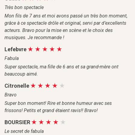
Très bon spectacle
Mon fils de 7 ans et moi avons passé un très bon moment,
grâce à ce spectacle drôle et original, servi par d’excellents
acteurs. Bravo pour la mise en scène et le choix des
musiques. Je recommande !
Lefebvre
Fabula
Super spectacle, ma fille de 6 ans et sa grand-mère ont
beaucoup aimé.
Citronelle
Bravo
Super bon moment! Rire et bonne humeur avec ses
frissons! Petits et grand étaient ravis!! Bravo!
BOURSIER
Le secret de fabula