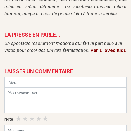
mise en scène détonante : ce spectacle musical mêlant
humour, magie et chair de poule plaira à toute la famille.
LA PRESSE EN PARLE...
Un spectacle résolument moderne qui fait la part belle à la
vidéo pour créer des univers fantastiques.
Paris loves Kids
LAISSER UN COMMENTAIRE
Note