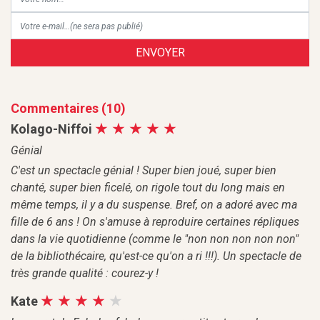
ENVOYER
Commentaires (10)
Kolago-Niffoi
Génial
C'est un spectacle génial ! Super bien joué, super bien
chanté, super bien ficelé, on rigole tout du long mais en
même temps, il y a du suspense. Bref, on a adoré avec ma
fille de 6 ans ! On s'amuse à reproduire certaines répliques
dans la vie quotidienne (comme le "non non non non non"
de la bibliothécaire, qu'est-ce qu'on a ri !!!). Un spectacle de
très grande qualité : courez-y !
Kate