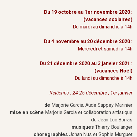
Du 19 octobre au 1er novembre 2020 :
(vacances scolaires)
Du mardi au dimanche à 14h
Du 4 novembre au 20 décembre 2020 :
Mercredi et samedi à 14h
Du 21 décembre 2020 au 3 janvier 2021 :
(vacances Noël)
Du lundi au dimanche à 14h
Relâches : 24-25 décembre ; 1er janvier
de
Marjorie Garcia, Aude Sappey Marinier
mise en scène
Marjorie Garcia et collaboration artistique
de Jean Luc Borras
musiques
Thierry Boulanger
choregraphies
Johan Nus et Sophie Murguet