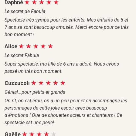
Daphné
Le secret de Fabula
Spectacle très sympa pour les enfants. Mes enfants de 5 et
7 ans se sont beaucoup amusés. Merci encore pour ce très
bon moment !
Alice
Le secret Fabula
Super spectacle, ma fille de 6 ans a adoré. Nous avons
passé un très bon moment.
Cuzzucoli
Génial...pour petits et grands
On rit, on est ému, on a un peu peur et on accompagne les
personnages de cette jolie espoir avec beaucoup
d'émotions ! Que de chouettes acteurs et chanteurs ! Ce
spectacle est une perle!
Gaëlle