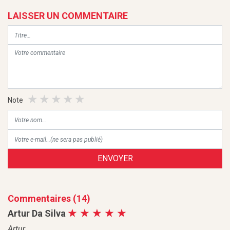
LAISSER UN COMMENTAIRE
Note
ENVOYER
Commentaires (14)
Artur Da Silva
Artur