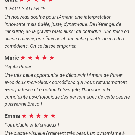
IL FAUT Y ALLER !!!!
Un nouveau souffle pour l’Amant, une interprétation
innovante mais fidèle, juste, dynamique. De l’étrange, de
l’absurde, de la gravité mais aussi du comique. Une mise en
scène enlevée, une finesse et une riche palette de jeu des
comédiens. On se laisse emporter.
Marie
Pépite Pinter
Une très belle opportunité de découvrir l’Amant de Pinter
avec deux merveilleux comédiens qui nous retransmettent
avec justesse et émotion l’étrangeté, l’humour et la
complexité psychologique des personnages de cette oeuvre
puissante! Bravo !
Emma
Formidable et talentueux !
Une claque visuelle (vraiment très beau), un dynamisme à