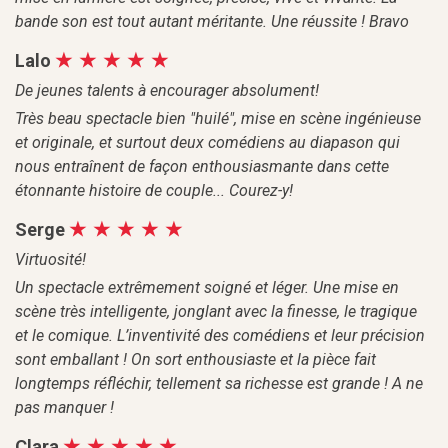
bande son est tout autant méritante. Une réussite ! Bravo
Lalo
De jeunes talents à encourager absolument!
Très beau spectacle bien "huilé", mise en scène ingénieuse
et originale, et surtout deux comédiens au diapason qui
nous entraînent de façon enthousiasmante dans cette
étonnante histoire de couple... Courez-y!
Serge
Virtuosité!
Un spectacle extrêmement soigné et léger. Une mise en
scène très intelligente, jonglant avec la finesse, le tragique
et le comique. L’inventivité des comédiens et leur précision
sont emballant ! On sort enthousiaste et la pièce fait
longtemps réfléchir, tellement sa richesse est grande ! A ne
pas manquer !
Clara