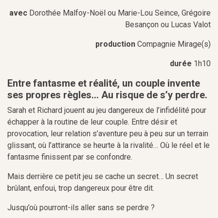
avec
Dorothée Malfoy-Noël
ou Marie-Lou Seince
, Grégoire
Besançon ou
Lucas Valot
production
Compagnie Mirage(s)
durée
1h10
Entre fantasme et réalité, un couple invente
ses propres règles… Au risque de s’y perdre.
Sarah et Richard jouent au jeu dangereux de l’infidélité pour
échapper à la routine de leur couple. Entre désir et
provocation, leur relation s’aventure peu à peu sur un terrain
glissant, où l’attirance se heurte à la rivalité… Où le réel et le
fantasme finissent par se confondre.
Mais derrière ce petit jeu se cache un secret… Un secret
brûlant, enfoui, trop dangereux pour être dit.
Jusqu’où pourront-ils aller sans se perdre ?