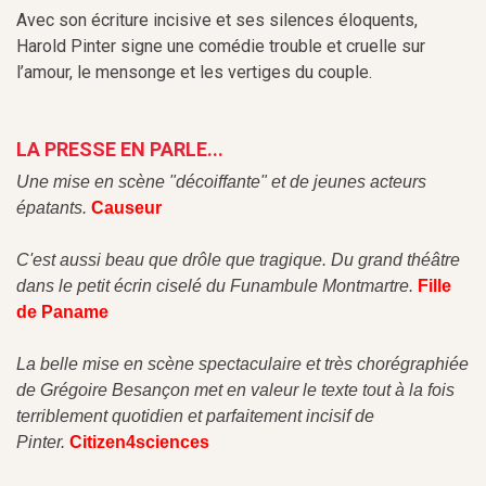
Avec son écriture incisive et ses silences éloquents,
Harold Pinter signe une comédie trouble et cruelle sur
l’amour, le mensonge et les vertiges du couple.
LA PRESSE EN PARLE...
Une mise en scène "décoiffante" et de jeunes acteurs
épatants.
Causeur
C'est aussi beau que drôle que tragique. Du grand théâtre
dans le petit écrin ciselé du Funambule Montmartre.
Fille
de Paname
La belle mise en scène spectaculaire et très chorégraphiée
de Grégoire Besançon met en valeur le texte tout à la fois
terriblement quotidien et parfaitement incisif de
Pinter.
Citizen4sciences