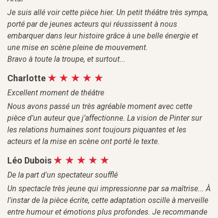
Je suis allé voir cette pièce hier. Un petit théâtre très sympa,
porté par de jeunes acteurs qui réussissent à nous
embarquer dans leur histoire grâce à une belle énergie et
une mise en scène pleine de mouvement.
Bravo à toute la troupe, et surtout...
Charlotte
Excellent moment de théâtre
Nous avons passé un très agréable moment avec cette
pièce d’un auteur que j’affectionne. La vision de Pinter sur
les relations humaines sont toujours piquantes et les
acteurs et la mise en scène ont porté le texte.
Léo Dubois
De la part d'un spectateur soufflé
Un spectacle très jeune qui impressionne par sa maîtrise... À
l'instar de la pièce écrite, cette adaptation oscille à merveille
entre humour et émotions plus profondes. Je recommande