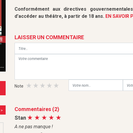
Conformément aux directives gouvernementales,
d'accéder au théâtre, à partir de 18 ans.
EN SAVOIR 
LAISSER UN COMMENTAIRE
Note
Commentaires (2)
>
Stan
A ne pas manque !
M
2