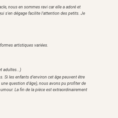
acle, nous en sommes ravi car elle a adoré et
ui s'en dégage facilite l'attention des petits. Je
formes artistiques variées.
t adultes...)
ns. Si les enfants d'environ cet âge peuvent être
 une question d'âge), nous avons pu profiter de
 humour. La fin de la pièce est extraordinairement