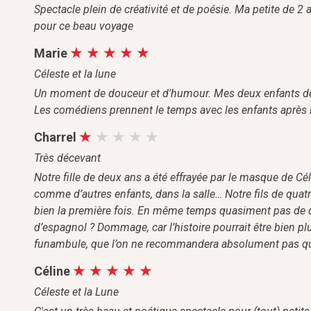
Spectacle plein de créativité et de poésie. Ma petite de 2 
pour ce beau voyage
Marie
Céleste et la lune
Un moment de douceur et d'humour. Mes deux enfants de 
Les comédiens prennent le temps avec les enfants après l
Charrel
Très décevant
Notre fille de deux ans a été effrayée par le masque de Cél
comme d’autres enfants, dans la salle… Notre fils de quatr
bien la première fois. En même temps quasiment pas de d
d’espagnol ? Dommage, car l’histoire pourrait être bien pl
funambule, que l’on ne recommandera absolument pas que
Céline
Céleste et la Lune