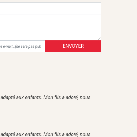
ENVOYER
t adapté aux enfants. Mon fils a adoré, nous
t adapté aux enfants. Mon fils a adoré, nous