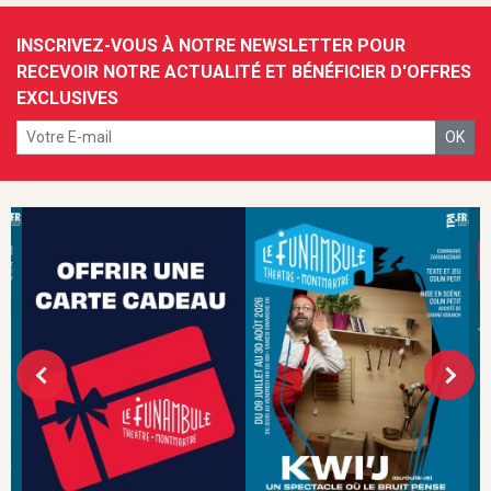
INSCRIVEZ-VOUS À NOTRE NEWSLETTER POUR
RECEVOIR NOTRE ACTUALITÉ ET BÉNÉFICIER D'OFFRES
EXCLUSIVES
OK